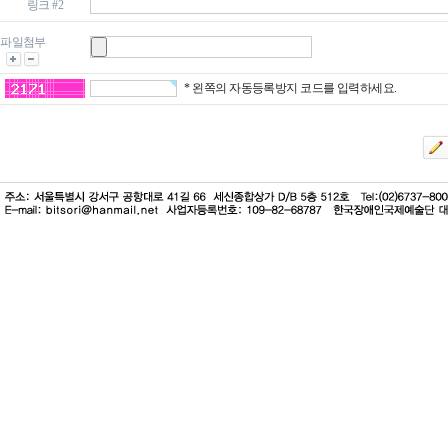
링크 #2
파일첨부
* 왼쪽의 자동등록방지 코드를 입력하세요.